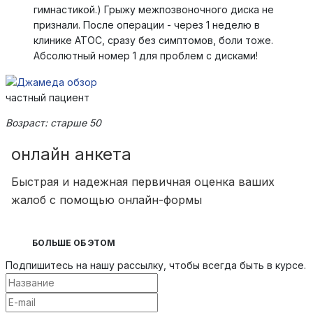
гимнастикой.) Грыжу межпозвоночного диска не
признали. После операции - через 1 неделю в
клинике АТОС, сразу без симптомов, боли тоже.
Абсолютный номер 1 для проблем с дисками!
частный пациент
Возраст: старше 50
онлайн анкета
Быстрая и надежная первичная оценка ваших
жалоб с помощью онлайн-формы
БОЛЬШЕ ОБ ЭТОМ
Подпишитесь на нашу рассылку, чтобы всегда быть в курсе.