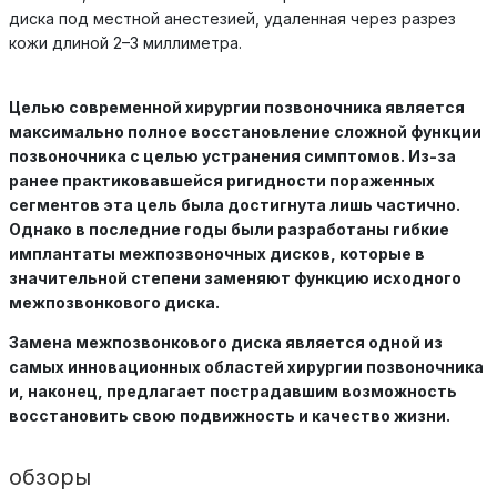
диска под местной анестезией, удаленная через разрез
кожи длиной 2–3 миллиметра.
Целью современной хирургии позвоночника является
максимально полное восстановление сложной функции
позвоночника с целью устранения симптомов. Из-за
ранее практиковавшейся ригидности пораженных
сегментов эта цель была достигнута лишь частично.
Однако в последние годы были разработаны гибкие
имплантаты межпозвоночных дисков, которые в
значительной степени заменяют функцию исходного
межпозвонкового диска.
Замена межпозвонкового диска является одной из
самых инновационных областей хирургии позвоночника
и, наконец, предлагает пострадавшим возможность
восстановить свою подвижность и качество жизни.
обзоры