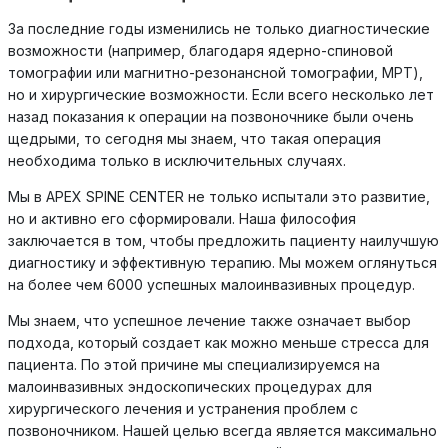
За последние годы изменились не только диагностические
возможности (например, благодаря ядерно-спиновой
томографии или магнитно-резонансной томографии, МРТ),
но и хирургические возможности. Если всего несколько лет
назад показания к операции на позвоночнике были очень
щедрыми, то сегодня мы знаем, что такая операция
необходима только в исключительных случаях.
Мы в APEX SPINE CENTER не только испытали это развитие,
но и активно его сформировали. Наша философия
заключается в том, чтобы предложить пациенту наилучшую
диагностику и эффективную терапию. Мы можем оглянуться
на более чем 6000 успешных малоинвазивных процедур.
Мы знаем, что успешное лечение также означает выбор
подхода, который создает как можно меньше стресса для
пациента. По этой причине мы специализируемся на
малоинвазивных эндоскопических процедурах для
хирургического лечения и устранения проблем с
позвоночником. Нашей целью всегда является максимально