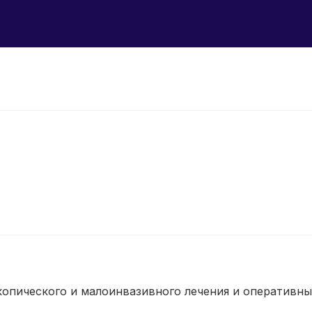
пического и малоинвазивного лечения и оперативн