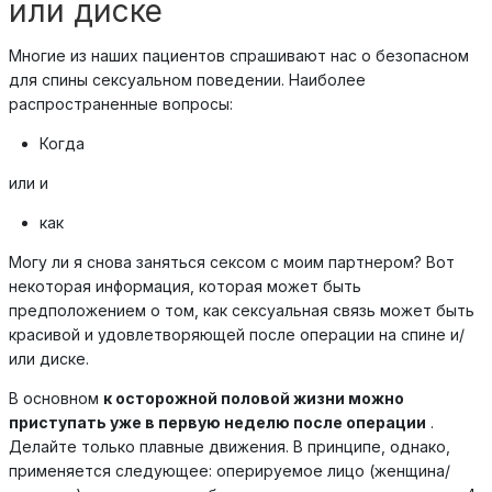
или диске
Многие из наших пациентов спрашивают нас о безопасном
для спины сексуальном поведении. Наиболее
распространенные вопросы:
Когда
или и
как
Могу ли я снова заняться сексом с моим партнером? Вот
некоторая информация, которая может быть
предположением о том, как сексуальная связь может быть
красивой и удовлетворяющей после операции на спине и/
или диске.
В основном
к осторожной половой жизни можно
приступать уже в первую неделю после операции
.
Делайте только плавные движения. В принципе, однако,
применяется следующее: оперируемое лицо (женщина/