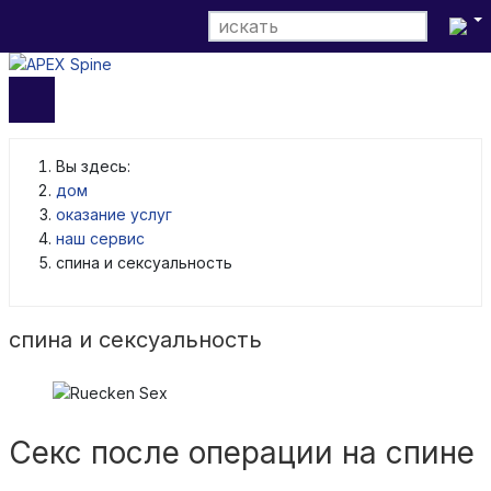
Выбери
Вы здесь:
дом
оказание услуг
наш сервис
спина и сексуальность
спина и сексуальность
Секс после операции на спине