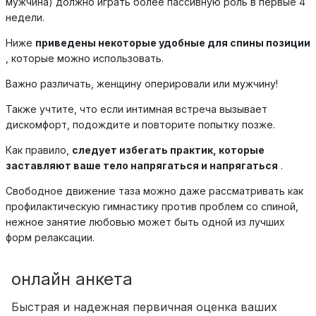
мужчина) должно играть более пассивную роль в первые 4
недели.
Ниже
приведены некоторые удобные для спины позиции
, которые можно использовать.
Важно различать, женщину оперировали или мужчину!
Также учтите, что если интимная встреча вызывает
дискомфорт, подождите и повторите попытку позже.
Как правило,
следует избегать практик, которые
заставляют ваше тело напрягаться и напрягаться
.
Свободное движение таза можно даже рассматривать как
профилактическую гимнастику против проблем со спиной,
нежное занятие любовью может быть одной из лучших
форм релаксации.
онлайн анкета
Быстрая и надежная первичная оценка ваших